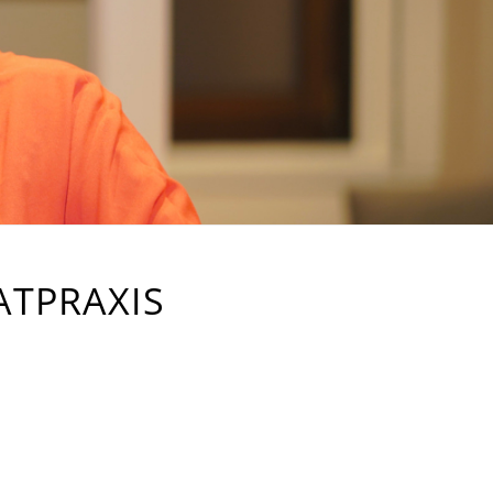
ATPRAXIS