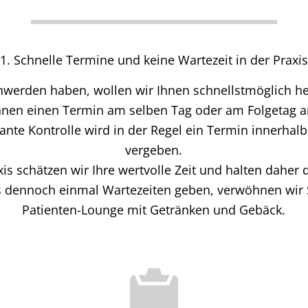
1. Schnelle Termine und keine Wartezeit in der Praxis
werden haben, wollen wir Ihnen schnellstmöglich he
hnen einen Termin am selben Tag oder am Folgetag a
lante Kontrolle wird in der Regel ein Termin innerhal
vergeben.
xis schätzen wir Ihre wertvolle Zeit und halten daher 
es dennoch einmal Wartezeiten geben, verwöhnen wir 
Patienten-Lounge mit Getränken und Gebäck.