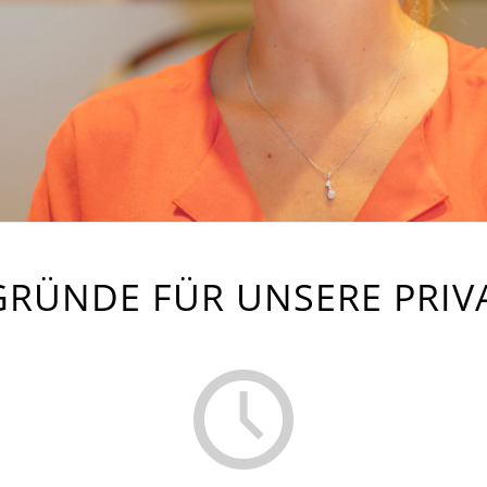
GRÜNDE FÜR UNSERE PRIV