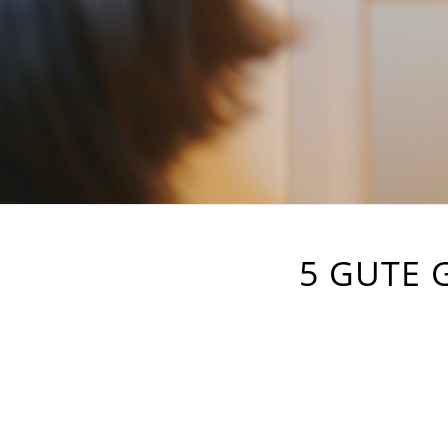
5 GUTE 