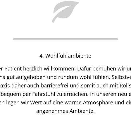
4. Wohlfühlambiente
der Patient herzlich willkommen! Dafür bemühen wir un
uns gut aufgehoben und rundum wohl fühlen. Selbstve
axis daher auch barrierefrei und somit auch mit Roll
bequem per Fahrstuhl zu erreichen. In unseren neu e
en legen wir Wert auf eine warme Atmosphäre und ei
angenehmes Ambiente.