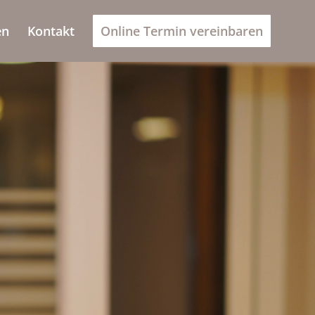
en
Kontakt
Online Termin vereinbaren