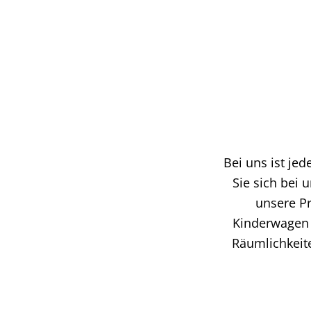
Bei uns ist je
Sie sich bei 
unsere Pr
Kinderwagen 
Räumlichkeit