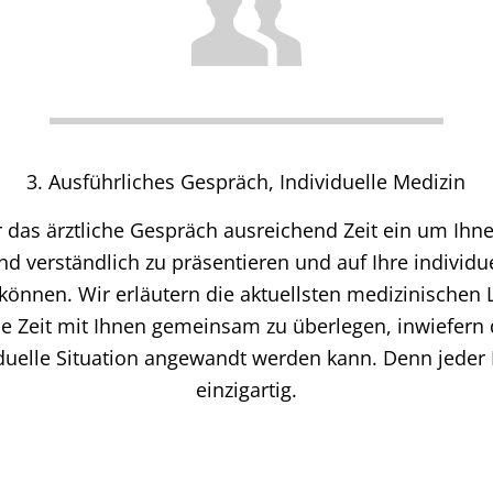
3. Ausführliches Gespräch, Individuelle Medizin
r das ärztliche Gespräch ausreichend Zeit ein um Ihn
nd verständlich zu präsentieren und auf Ihre individ
können. Wir erläutern die aktuellsten medizinischen L
 Zeit mit Ihnen gemeinsam zu überlegen, inwiefern di
iduelle Situation angewandt werden kann. Denn jeder
einzigartig.